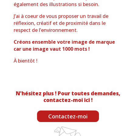
également des illustrations si besoin.
J’ai à coeur de vous proposer un travail de
réflexion, créatif et de proximité dans le
respect de
l’environnement.
Créons ensemble votre image de marque
car une image vaut 1000 mots !
À bientôt !
N'hésitez plus ! Pour toutes demandes,
contactez-moi ici !
Contactez-moi