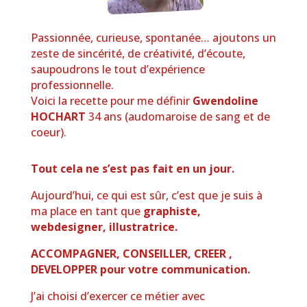
Passionnée, curieuse, spontanée… ajoutons un
zeste de sincérité, de créativité, d’écoute,
saupoudrons le tout d’expérience
professionnelle.
Voici la recette pour me définir
Gwendoline
HOCHART
34 ans (audomaroise de sang et de
coeur).
Tout cela ne s’est pas fait en un jour.
Aujourd’hui, ce qui est sûr, c’est que je suis à
ma place en tant que
graphiste,
webdesigner, illustratrice.
ACCOMPAGNER, CONSEILLER, CREER ,
DEVELOPPER pour votre communication.
J’ai choisi d’exercer ce métier avec