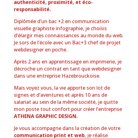
authenticité, proximité, et éco-
responsabilité.
Diplômée d’un bac +2 en communication
visuelle graphiste infographie, je choisis
d’élargir mes connaissances au monde du web.
Je sors de l’école avec un Bac+3 chef de projet
webdesigner en poche.
Après 2 ans en apprentissage en imprimerie, je
décroche un contrat en tant que webdesigner
dans une entreprise Hazebrouckoise.
Mais voyez vous, la vie apporte son lot de
signes et d’aventures et après 10 ans de
salariat au sein de la même société, je quitte
mon poste tout confort pour créer l’entreprise
ATHENA GRAPHIC DESIGN.
Je vous accompagne dans la création de votre
communication print et web
, je réalise